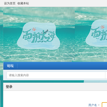
设为首页
收藏本站
论坛
登录
用户名