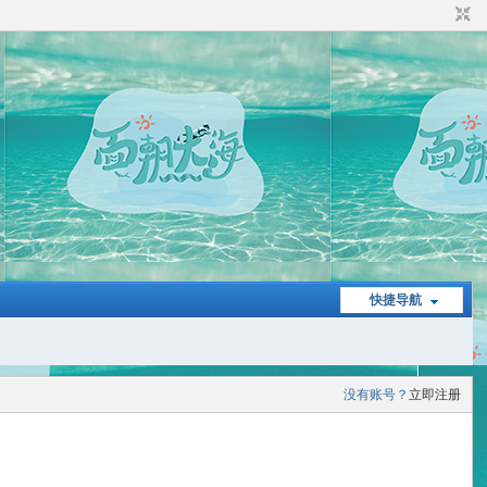
快捷导航
没有账号？
立即注册