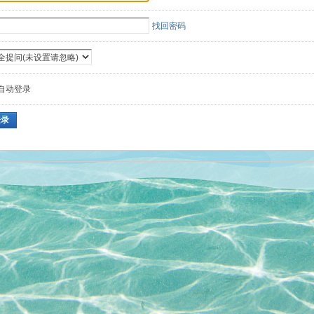
找回密码
自动登录
登录